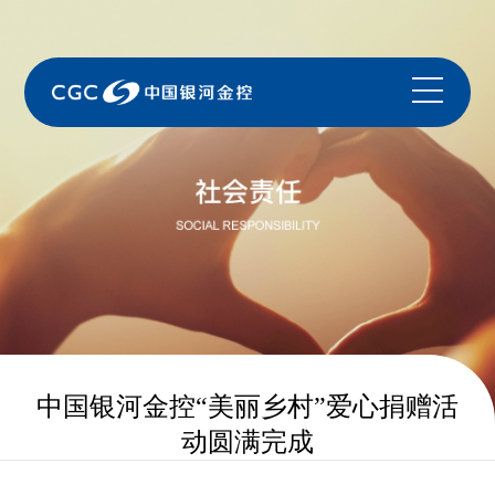
中国银河金控“美丽乡村”爱心捐赠活
动圆满完成