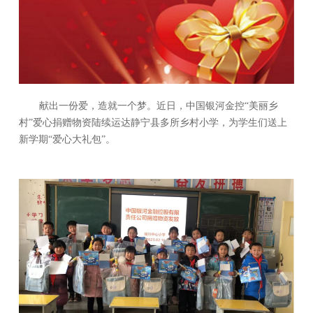
献出一份爱，造就一个梦。近日，中国银河金控“美丽乡
村”爱心捐赠物资陆续运达静宁县多所乡村小学，为学生们送上
新学期“爱心大礼包”。