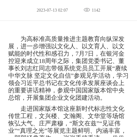
2023-07-13 02:07
1142
为高标准高质量推进主题教育向纵深发
展，进一步增强以文化人、以文育人、以文
赋能的时代性和感召力，7月7日，在银河金
控迎来成立18周年之际，集团党委书记、董
事长刘志红同志带领系统党员员工开展“赓续
中华文脉 坚定文化自信”参观见学活动，学习
领会习近平总书记在文化传承发展座谈会上
的重要讲话精神，参观中国国家版本馆中央
总馆，开展集团企业文化团建活动。
走进国家版本馆这座新时代标志性文化
传世工程，文兴楼、文瀚阁、文华堂等场馆
恢弘大气、庄严肃穆，“斯文在兹”“见证伟
业”“真理之光”等展览主题鲜明、内涵丰富，