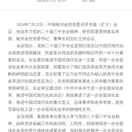
2024-07-23 10:07
842
2024年7月22日，中国银河金控党委召开专题（扩大）会
议，传达学习党的二十届三中全会精神，研究部署贯彻落实举
措。银河金控党委书记、董事长刘志红主持会议。
会议指出，党的二十届三中全会是我们党在以中国式现代化
全面推进强国建设、民族复兴伟业的关键时期召开的一次十分重
要的会议。全会紧扣推进中国式现代化这一主题，对进一步全面
深化改革作出全面部署，郑重宣示了我们党高举改革开放伟大旗
帜的鲜明政治态度，充分彰显了以习近平同志为核心的党中央将
改革进行到底的坚定决心，在党和国家发展史上具有极为重要的
里程碑意义。全会审议通过的《中共中央关于进一步全面深化改
革、推进中国式现代化的决定》系统阐述了进一步全面深化改
革、推进中国式现代化的重大意义、总体要求和改革举措，是指
导新征程上进一步全面深化改革的纲领性文件。
会议强调，集团各单位要深入学习党的二十届三中全会精
神，始终坚持金融工作的政治性、人民性，持续增强进一步全面
深化改革的责任感使命感紧迫感，深刻领会把握进一步全面深化