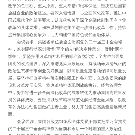
改革的总目标、重大原则、重大举措和根本保证，坚决扛起国有
金融企业的政治担当。要深入领悟进一步全面深化改革、推进中
国式现代化的部署要求，认真落实关于深化金融体制和国有企业
改革的具体要求，积极谋划推进集团进一步深化改革工作，持续
提升集团核心竞争力，助力构建中国特色现代金融体系。
会议要求，集团各单位要全面贯彻党的二十届三中全会精
神，以实际行动深刻领悟“两个确立”的决定性意义、做到“两个
维护”。要坚持用改革精神和严的标准管党治党，全方位加强集
团党的政治建设，深入推进党风廉政建设，持续涵养风清气正的
政治生态和干事创业良好氛围，以高质量党建引领保障高质量发
展。要坚持把改革精神落实到集团工作各方面，立足集团党的建
设和改革发展实际，将改革精神体现到战略执行、经营管理之
中，努力将进一步全面深化改革的成果转化为推动集团高质量发
展的具体成效。要坚持以改革精神防范化解经济金融风险，以改
革的办法推动集团做好主责主业，努力开创集团高质量发展新局
面。
会议强调，集团各级党组织和全体党员干部要把学习宣贯党
的二十届三中全会精神作为当前和今后一个时期的重大政治任