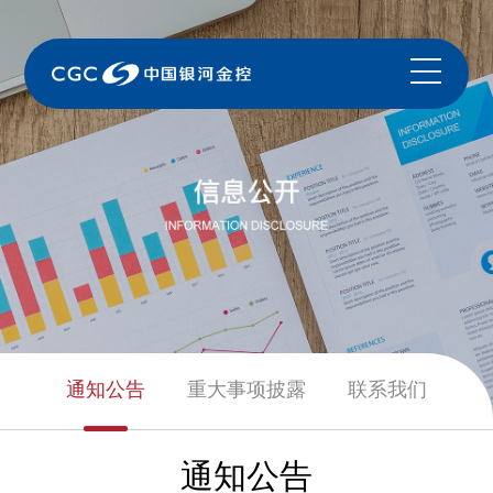
通知公告
重大事项披露
联系我们
通知公告