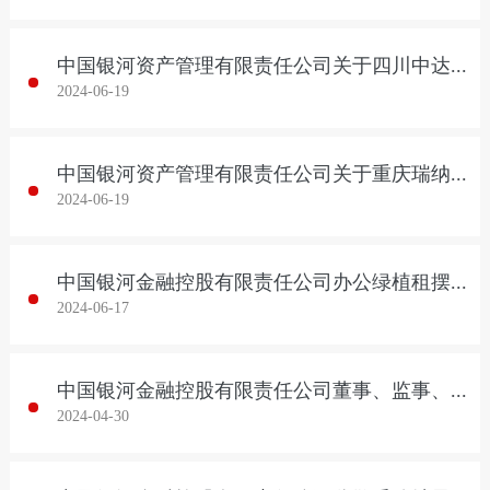
中国银河资产管理有限责任公司关于四川中达农业有限公司等11户不良债权资产的营销公告
2024-06-19
中国银河资产管理有限责任公司关于重庆瑞纳建筑工程有限公司等5户不良债权资产的营销公告
2024-06-19
中国银河金融控股有限责任公司办公绿植租摆服务项目集中采购结果公告
2024-06-17
中国银河金融控股有限责任公司董事、监事、高级管理人员2022年度薪酬情况
2024-04-30