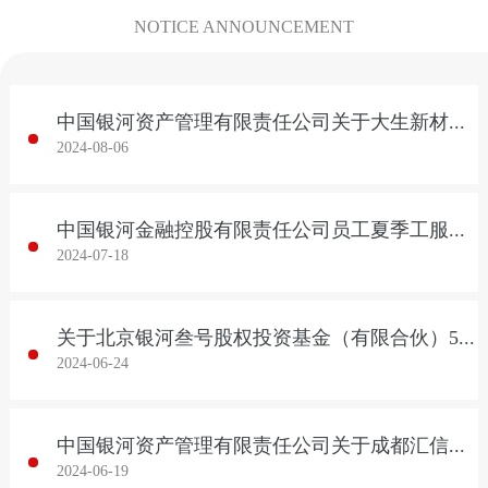
NOTICE ANNOUNCEMENT
中国银河资产管理有限责任公司关于大生新材料等13户不良债权资产的营销公告
2024-08-06
中国银河金融控股有限责任公司员工夏季工服采购结果公告
2024-07-18
关于北京银河叁号股权投资基金（有限合伙）50.01%份额的营销公告
2024-06-24
中国银河资产管理有限责任公司关于成都汇信置业有限公司单户不良债权资产的营销公告
2024-06-19